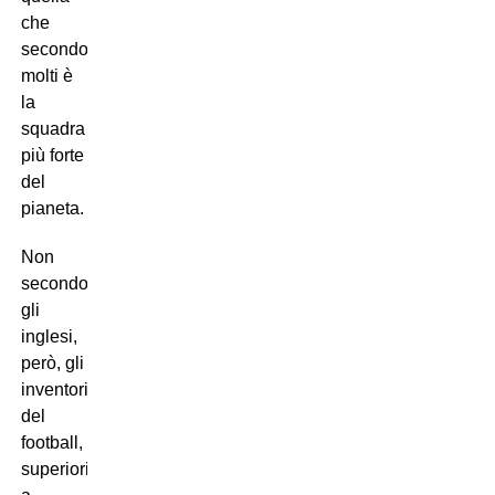
che
secondo
molti è
la
squadra
più forte
del
pianeta.
Non
secondo
gli
inglesi,
però, gli
inventori
del
football,
superiori