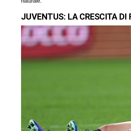
naturale.
JUVENTUS: LA CRESCITA DI 