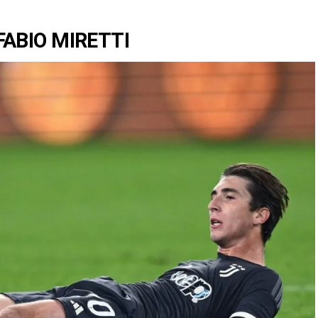
FABIO MIRETTI