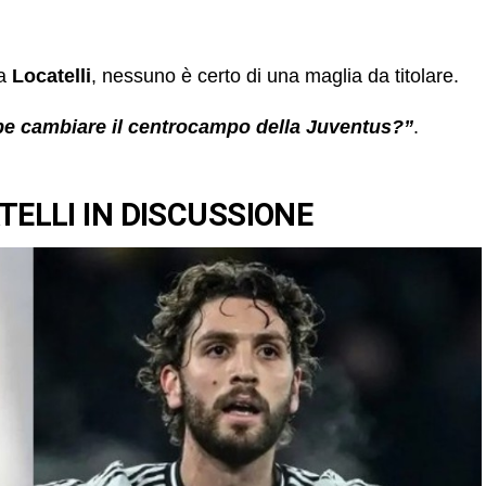
a
Locatelli
, nessuno è certo di una maglia da titolare.
e cambiare il centrocampo della Juventus?”
.
ELLI IN DISCUSSIONE