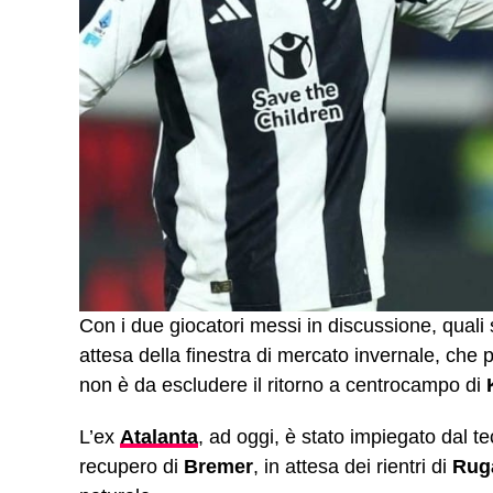
Con i due giocatori messi in discussione, quali
attesa della finestra di mercato invernale, che
non è da escludere il ritorno a centrocampo di
L’ex
Atalanta
, ad oggi, è stato impiegato dal t
recupero di
Bremer
, in attesa dei rientri di
Rug