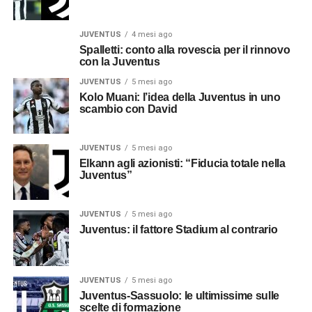
JUVENTUS
4 mesi ago
Spalletti: conto alla rovescia per il rinnovo
con la Juventus
JUVENTUS
5 mesi ago
Kolo Muani: l’idea della Juventus in uno
scambio con David
JUVENTUS
5 mesi ago
Elkann agli azionisti: “Fiducia totale nella
Juventus”
JUVENTUS
5 mesi ago
Juventus: il fattore Stadium al contrario
JUVENTUS
5 mesi ago
Juventus-Sassuolo: le ultimissime sulle
scelte di formazione