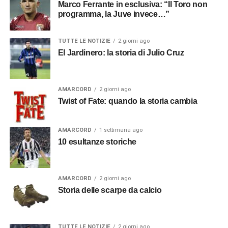
Marco Ferrante in esclusiva: “Il Toro non
programma, la Juve invece…”
TUTTE LE NOTIZIE
2 giorni ago
El Jardinero: la storia di Julio Cruz
AMARCORD
2 giorni ago
Twist of Fate: quando la storia cambia
AMARCORD
1 settimana ago
10 esultanze storiche
AMARCORD
2 giorni ago
Storia delle scarpe da calcio
TUTTE LE NOTIZIE
2 giorni ago