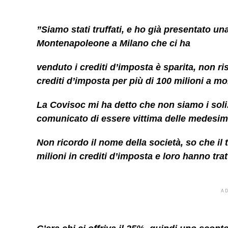
”
Siamo stati truffati, e ho già presentato un
Montenapoleone a Milano che ci ha
venduto i crediti d’imposta è sparita, non 
crediti d’imposta per più di 100 milioni a mo
La Covisoc mi ha detto che non siamo i soli. 
comunicato di essere vittima delle medesima
Non ricordo il nome della società, so che il t
milioni in crediti d’imposta e loro hanno tra
A