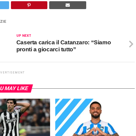
ZIE
UP NEXT
Caserta carica il Catanzaro: “Siamo
pronti a giocarci tutto”
DVERTISEMENT
U MAY LIKE