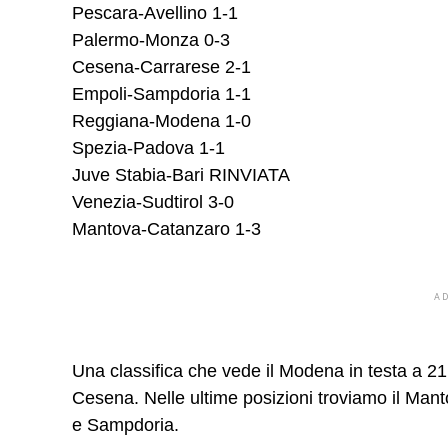
Pescara-Avellino 1-1
Palermo-Monza 0-3
Cesena-Carrarese 2-1
Empoli-Sampdoria 1-1
Reggiana-Modena 1-0
Spezia-Padova 1-1
Juve Stabia-Bari RINVIATA
Venezia-Sudtirol 3-0
Mantova-Catanzaro 1-3
A
Una classifica che vede il Modena in testa a 2
Cesena. Nelle ultime posizioni troviamo il Manto
e Sampdoria.