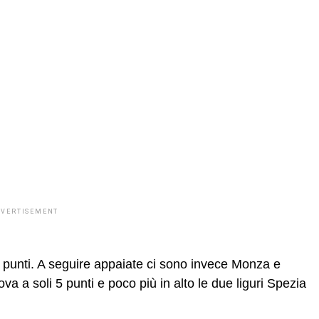
DVERTISEMENT
1 punti. A seguire appaiate ci sono invece Monza e
va a soli 5 punti e poco più in alto le due liguri Spezia