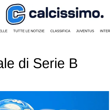
ELLE
TUTTE LE NOTIZIE
CLASSIFICA
JUVENTUS
INTE
ale di Serie B