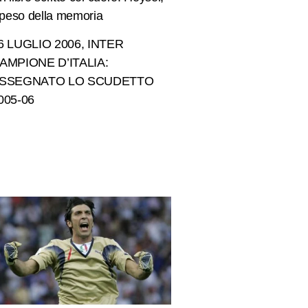
l peso della memoria
6 LUGLIO 2006, INTER
AMPIONE D’ITALIA:
SSEGNATO LO SCUDETTO
005-06