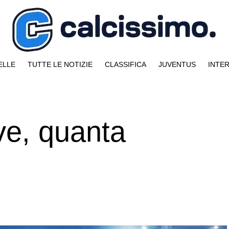
ELLE
TUTTE LE NOTIZIE
CLASSIFICA
JUVENTUS
INTE
ve, quanta