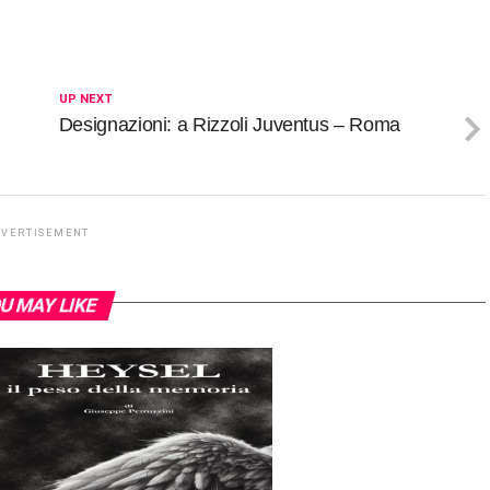
UP NEXT
Designazioni: a Rizzoli Juventus – Roma
DVERTISEMENT
U MAY LIKE