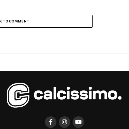
CK TO COMMENT