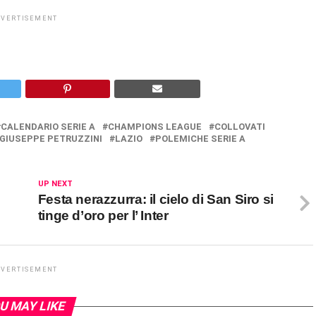
DVERTISEMENT
CALENDARIO SERIE A
CHAMPIONS LEAGUE
COLLOVATI
GIUSEPPE PETRUZZINI
LAZIO
POLEMICHE SERIE A
UP NEXT
Festa nerazzurra: il cielo di San Siro si
tinge d’oro per l’ Inter
DVERTISEMENT
U MAY LIKE