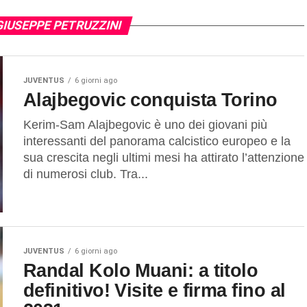
GIUSEPPE PETRUZZINI
JUVENTUS
6 giorni ago
Alajbegovic conquista Torino
Kerim-Sam Alajbegovic è uno dei giovani più
interessanti del panorama calcistico europeo e la
sua crescita negli ultimi mesi ha attirato l’attenzione
di numerosi club. Tra...
JUVENTUS
6 giorni ago
Randal Kolo Muani: a titolo
definitivo! Visite e firma fino al