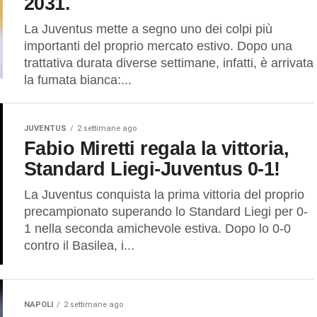
2031.
La Juventus mette a segno uno dei colpi più
importanti del proprio mercato estivo. Dopo una
trattativa durata diverse settimane, infatti, è arrivata
la fumata bianca:...
JUVENTUS
2 settimane ago
Fabio Miretti regala la vittoria,
Standard Liegi-Juventus 0-1!
La Juventus conquista la prima vittoria del proprio
precampionato superando lo Standard Liegi per 0-
1 nella seconda amichevole estiva. Dopo lo 0-0
contro il Basilea, i...
NAPOLI
2 settimane ago