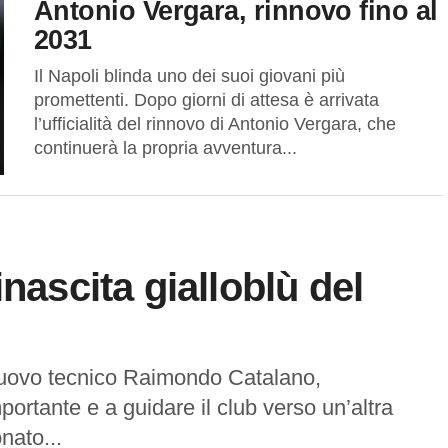
Antonio Vergara, rinnovo fino al
2031
Il Napoli blinda uno dei suoi giovani più
promettenti. Dopo giorni di attesa è arrivata
l’ufficialità del rinnovo di Antonio Vergara, che
continuerà la propria avventura...
nascita gialloblù del
 nuovo tecnico Raimondo Catalano,
portante e a guidare il club verso un’altra
nato...