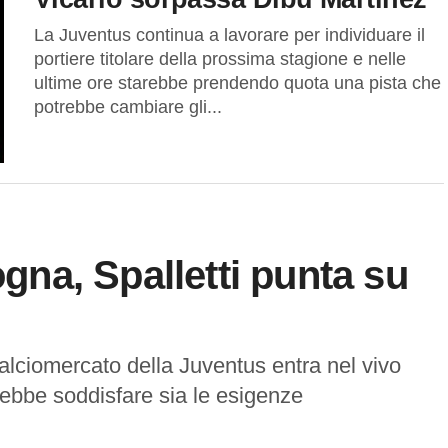
La Juventus continua a lavorare per individuare il
portiere titolare della prossima stagione e nelle
ultime ore starebbe prendendo quota una pista che
potrebbe cambiare gli...
ogna, Spalletti punta su
calciomercato della Juventus entra nel vivo
ebbe soddisfare sia le esigenze