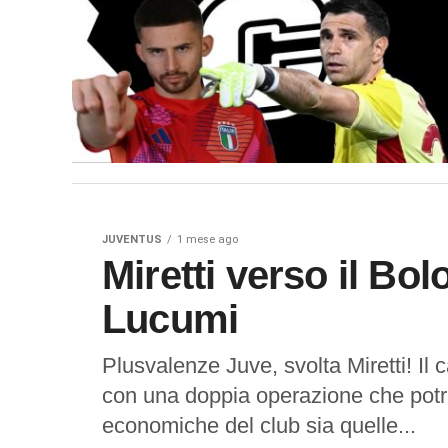
JUVENTUS
1 mese ago
Miretti verso il Bol
Lucumi
Plusvalenze Juve, svolta Miretti! Il 
con una doppia operazione che potr
economiche del club sia quelle...