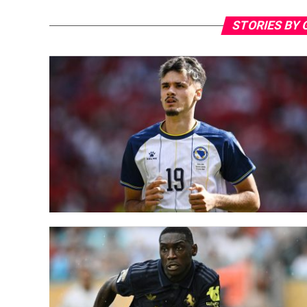
STORIES BY 