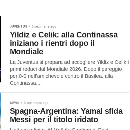
JUVENTUS
3 settimane ago
Yildiz e Celik: alla Continassa
iniziano i rientri dopo il
Mondiale
La Juventus si prepara ad accogliere Yildiz e Celik i
primi reduci dal Mondiale 2026. Dopo il pareggio
per 0-0 nell’amichevole contro il Basilea, alla
Continassa...
NEWS
3 settimane ago
Spagna-Argentina: Yamal sfida
Messi per il titolo iridato