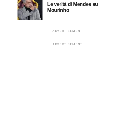
Le verità di Mendes su
Mourinho
ADVERTISEMENT
ADVERTISEMENT