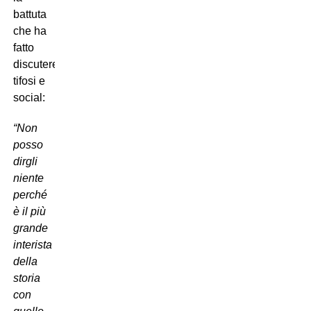
battuta
che ha
fatto
discutere
tifosi e
social:
“Non
posso
dirgli
niente
perché
è il più
grande
interista
della
storia
con