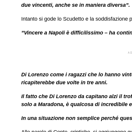
due vincenti, anche se in maniera diversa”.
Intanto si gode lo Scudetto e la soddisfazione 
”Vincere a
Napoli
è difficilissimo – ha cont
A
Di Lorenzo come i ragazzi che lo hanno vint
ricapiterebbe due volte in tre anni.
Il fatto che Di Lorenzo da capitano alzi il 
solo a
Maradona
, è qualcosa di incredibile 
In una situazione non semplice perché ques