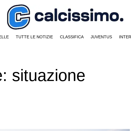
ELLE
TUTTE LE NOTIZIE
CLASSIFICA
JUVENTUS
INTE
: situazione