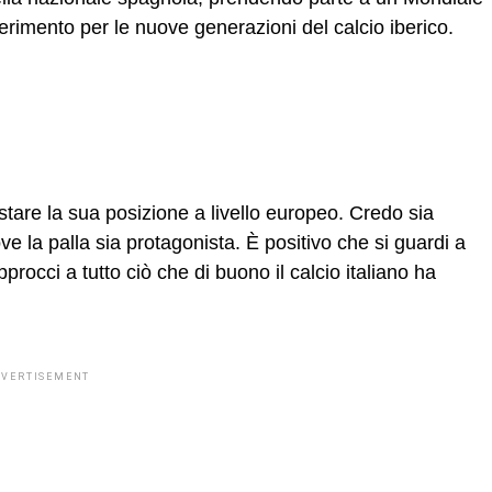
erimento per le nuove generazioni del calcio iberico.
stare la sua posizione a livello europeo. Credo sia
e la palla sia protagonista. È positivo che si guardi a
procci a tutto ciò che di buono il calcio italiano ha
DVERTISEMENT