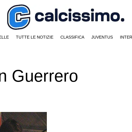
ELLE
TUTTE LE NOTIZIE
CLASSIFICA
JUVENTUS
INTE
en Guerrero