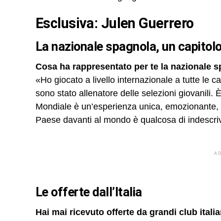
Esclusiva: Julen Guerrero
La nazionale spagnola, un capitolo
Cosa ha rappresentato per te la nazionale 
«Ho giocato a livello internazionale a tutte le 
sono stato allenatore delle selezioni giovanili.
Mondiale è un’esperienza unica, emozionante, 
Paese davanti al mondo è qualcosa di indescriv
A
Le offerte dall’Italia
Hai mai ricevuto offerte da grandi club italia