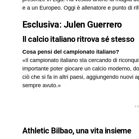
e a un Europeo. Oggi è allenatore e punto di rif
Esclusiva: Julen Guerrero
Il calcio italiano ritrova sé stesso
Cosa pensi del campionato italiano?
«Il campionato italiano sta cercando di riconqui
importante poter giocare un calcio moderno, dov
ciò che si fa in altri paesi, aggiungendo nuovi ap
sempre avuto.»
A
Athletic Bilbao, una vita insieme