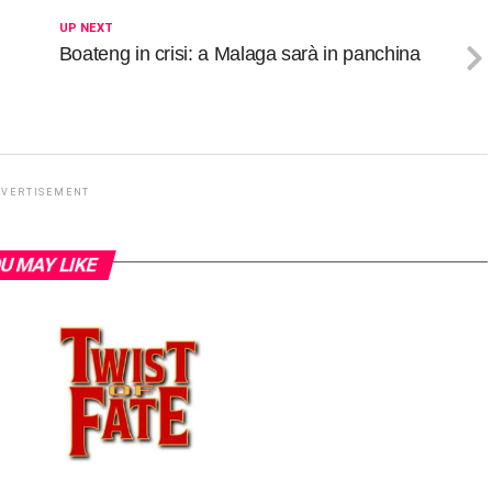
UP NEXT
Boateng in crisi: a Malaga sarà in panchina
DVERTISEMENT
U MAY LIKE