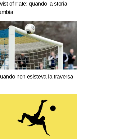
wist of Fate: quando la storia
ambia
uando non esisteva la traversa