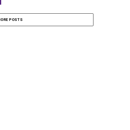
ORE POSTS