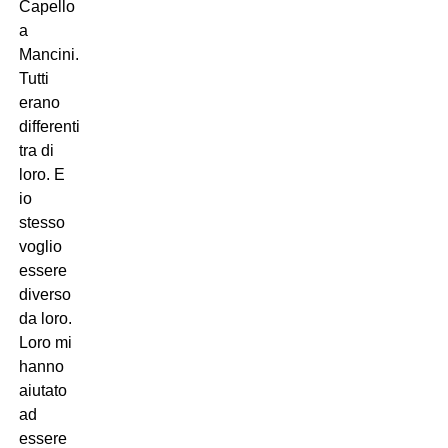
Capello
a
Mancini.
Tutti
erano
differenti
tra di
loro. E
io
stesso
voglio
essere
diverso
da loro.
Loro mi
hanno
aiutato
ad
essere