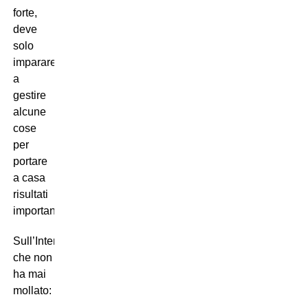
forte,
deve
solo
imparare
a
gestire
alcune
cose
per
portare
a casa
risultati
importanti”.
Sull’Inter
che non
ha mai
mollato: