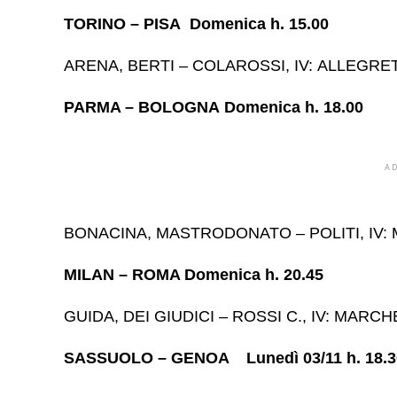
TORINO – PISA Domenica h. 15.00
ARENA, BERTI – COLAROSSI, IV: ALLEGRE
PARMA – BOLOGNA Domenica h. 18.00
A
BONACINA, MASTRODONATO – POLITI, IV: 
MILAN – ROMA Domenica h. 20.45
GUIDA, DEI GIUDICI – ROSSI C., IV: MARCH
SASSUOLO – GENOA Lunedì 03/11 h. 18.3