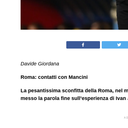
Davide Giordana
Roma: contatti con Mancini
La pesantissima sconfitta della Roma, nel m
messo la parola fine sull’esperienza di Ivan 
A