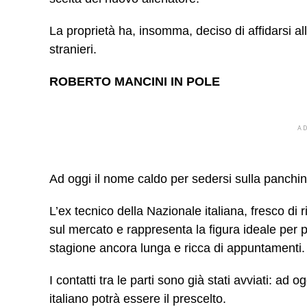
La proprietà ha, insomma, deciso di affidarsi al
stranieri.
ROBERTO MANCINI IN POLE
A
Ad oggi il nome caldo per sedersi sulla panchi
L’ex tecnico della Nazionale italiana, fresco di 
sul mercato e rappresenta la figura ideale per pr
stagione ancora lunga e ricca di appuntamenti
I contatti tra le parti sono già stati avviati: ad 
italiano potrà essere il prescelto.