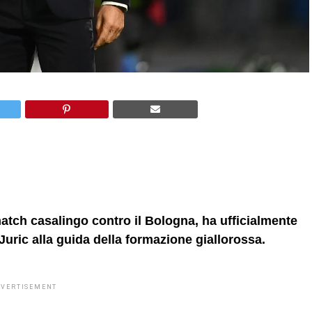
atch casalingo contro il Bologna, ha ufficialmente
Juric alla guida della formazione giallorossa.
DVERTISEMENT