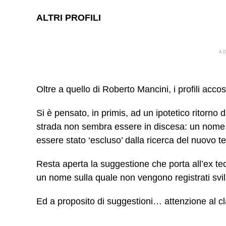
ALTRI PROFILI
A
Oltre a quello di Roberto Mancini, i profili acco
Si è pensato, in primis, ad un ipotetico ritorno
strada non sembra essere in discesa: un nome 
essere stato ‘escluso’ dalla ricerca del nuovo t
Resta aperta la suggestione che porta all’ex te
un nome sulla quale non vengono registrati svil
Ed a proposito di suggestioni… attenzione al 