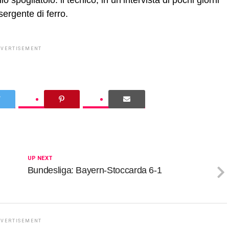
sergente di ferro.
DVERTISEMENT
UP NEXT
Bundesliga: Bayern-Stoccarda 6-1
DVERTISEMENT