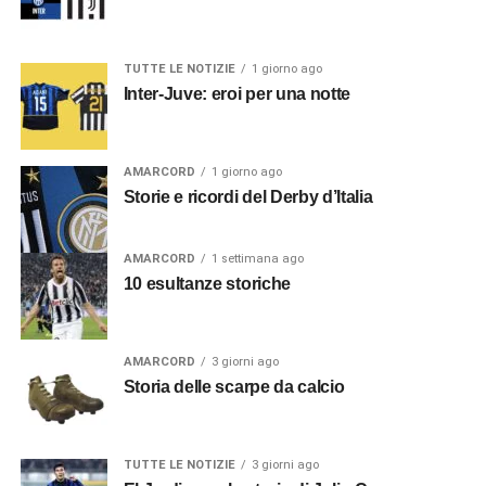
TUTTE LE NOTIZIE
1 giorno ago
Inter-Juve: eroi per una notte
AMARCORD
1 giorno ago
Storie e ricordi del Derby d’Italia
AMARCORD
1 settimana ago
10 esultanze storiche
AMARCORD
3 giorni ago
Storia delle scarpe da calcio
TUTTE LE NOTIZIE
3 giorni ago