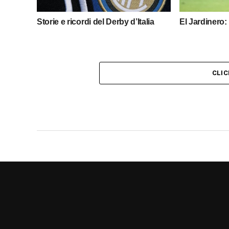
Storie e ricordi del Derby d’Italia
El Jardinero: 
CLI