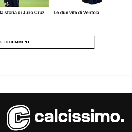
la storia di Julio Cruz
Le due vite di Ventola
CK TO COMMENT