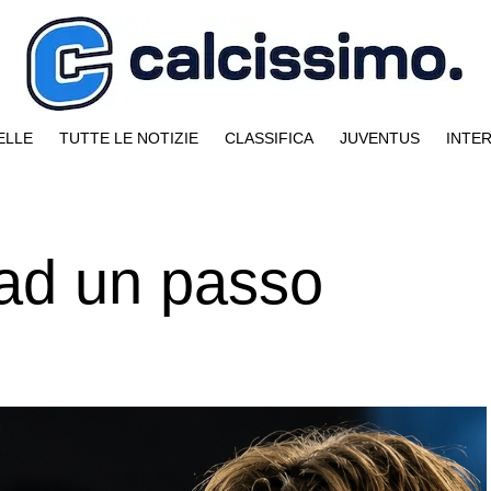
ELLE
TUTTE LE NOTIZIE
CLASSIFICA
JUVENTUS
INTE
 ad un passo