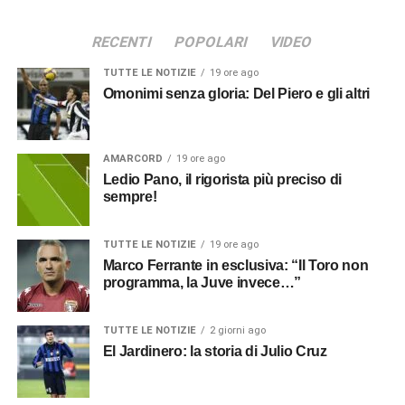
RECENTI
POPOLARI
VIDEO
TUTTE LE NOTIZIE
19 ore ago
Omonimi senza gloria: Del Piero e gli altri
AMARCORD
19 ore ago
Ledio Pano, il rigorista più preciso di
sempre!
TUTTE LE NOTIZIE
19 ore ago
Marco Ferrante in esclusiva: “Il Toro non
programma, la Juve invece…”
TUTTE LE NOTIZIE
2 giorni ago
El Jardinero: la storia di Julio Cruz