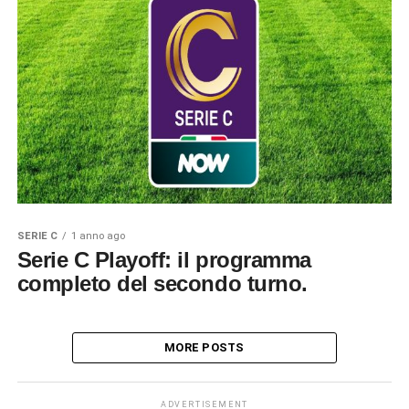
SERIE C
1 anno ago
Serie C Playoff: il programma
completo del secondo turno.
MORE POSTS
ADVERTISEMENT