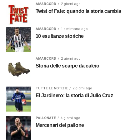
AMARCORD
2 giorni ago
Twist of Fate: quando la storia cambia
AMARCORD
1 settimana ago
10 esultanze storiche
AMARCORD
2 giorni ago
Storia delle scarpe da calcio
TUTTE LE NOTIZIE
2 giorni ago
El Jardinero: la storia di Julio Cruz
PALLONATE
4 giorni ago
Mercenari del pallone