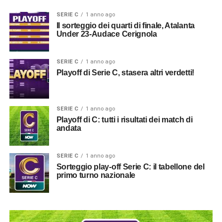
SERIE C
1 anno ago
Il sorteggio dei quarti di finale, Atalanta
Under 23-Audace Cerignola
SERIE C
1 anno ago
Playoff di Serie C, stasera altri verdetti!
SERIE C
1 anno ago
Playoff di C: tutti i risultati dei match di
andata
SERIE C
1 anno ago
Sorteggio play-off Serie C: il tabellone del
primo turno nazionale