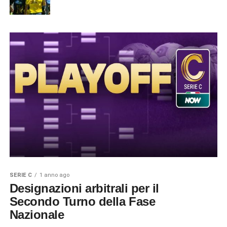
SERIE C
1 anno ago
Designazioni arbitrali per il
Secondo Turno della Fase
Nazionale