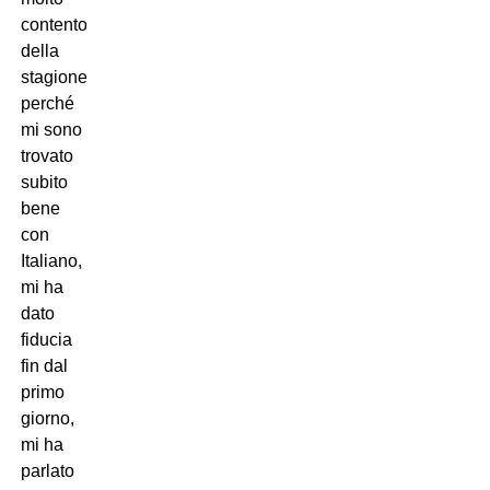
contento
della
stagione
perché
mi sono
trovato
subito
bene
con
Italiano,
mi ha
dato
fiducia
fin dal
primo
giorno,
mi ha
parlato