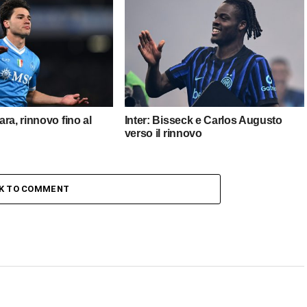
ra, rinnovo fino al
Inter: Bisseck e Carlos Augusto
verso il rinnovo
CK TO COMMENT