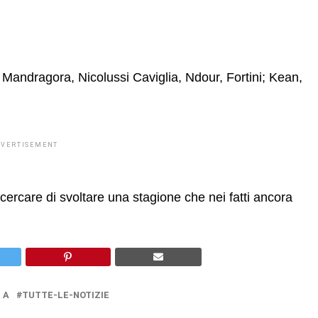
 Mandragora, Nicolussi Caviglia, Ndour, Fortini; Kean,
DVERTISEMENT
 cercare di svoltare una stagione che nei fatti ancora
 A
TUTTE-LE-NOTIZIE