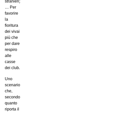
stranieri)
… Per
favorire
la
fioritura
dei vivai
più che
per dare
respiro
alle
casse
dei club.
Uno
scenario
che,
secondo
quanto
riporta il