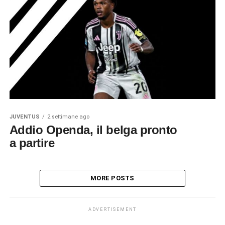
JUVENTUS
2 settimane ago
Addio Openda, il belga pronto
a partire
MORE POSTS
ADVERTISEMENT