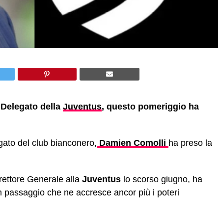
 Delegato della
Juventus
, questo pomeriggio ha
ato del club bianconero,
Damien Comolli
ha preso la
rettore Generale alla
Juventus
lo scorso giugno, ha
 passaggio che ne accresce ancor più i poteri