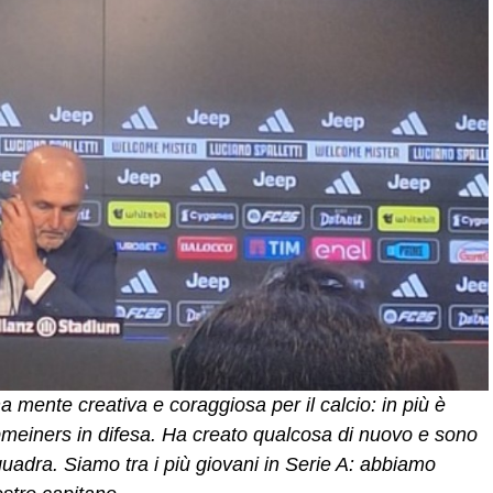
a mente creativa e coraggiosa per il calcio: in più è
pmeiners in difesa. Ha creato qualcosa di nuovo e sono
quadra. Siamo tra i più giovani in Serie A: abbiamo