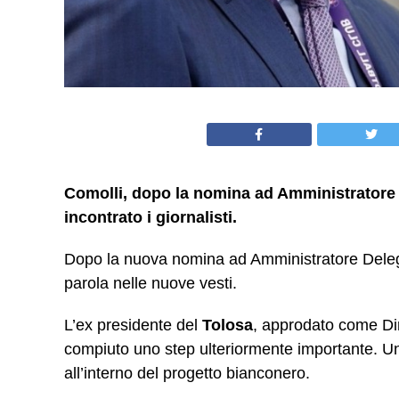
Comolli, dopo la nomina ad Amministratore
incontrato i giornalisti.
Dopo la nuova nomina ad Amministratore Deleg
parola nelle nuove vesti.
L’ex presidente del
Tolosa
, approdato come Di
compiuto uno step ulteriormente importante. Un
all’interno del progetto bianconero.