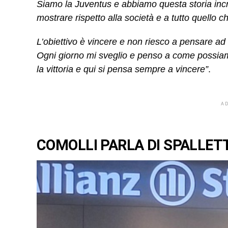
Siamo la Juventus e abbiamo questa storia incre
mostrare rispetto alla società e a tutto quello ch
L’obiettivo è vincere e non riesco a pensare ad 
Ogni giorno mi sveglio e penso a come possiamo
la vittoria e qui si pensa sempre a vincere”
.
A
COMOLLI PARLA DI SPALLETT