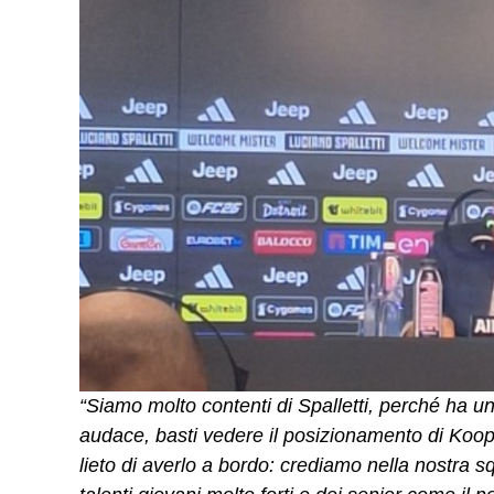
“Siamo molto contenti di Spalletti, perché ha un
audace, basti vedere il posizionamento di Koo
lieto di averlo a bordo: crediamo nella nostra s