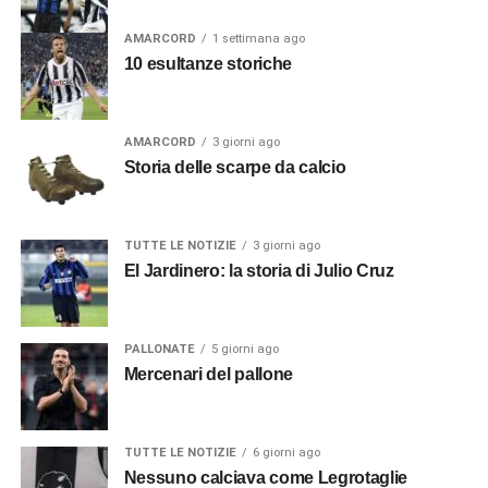
AMARCORD
1 settimana ago
10 esultanze storiche
AMARCORD
3 giorni ago
Storia delle scarpe da calcio
TUTTE LE NOTIZIE
3 giorni ago
El Jardinero: la storia di Julio Cruz
PALLONATE
5 giorni ago
Mercenari del pallone
TUTTE LE NOTIZIE
6 giorni ago
Nessuno calciava come Legrotaglie