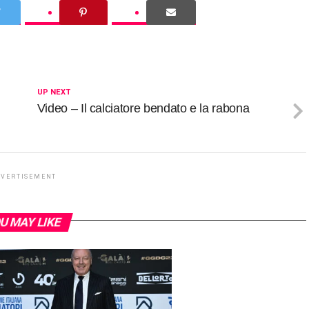
UP NEXT
Video – Il calciatore bendato e la rabona
DVERTISEMENT
U MAY LIKE