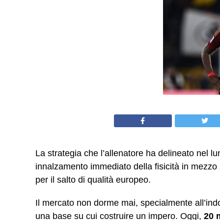
La strategia che l’allenatore ha delineato nel l
innalzamento immediato della fisicità in mezzo
per il salto di qualità europeo.
Il mercato non dorme mai, specialmente all’ind
una base su cui costruire un impero. Oggi,
20 