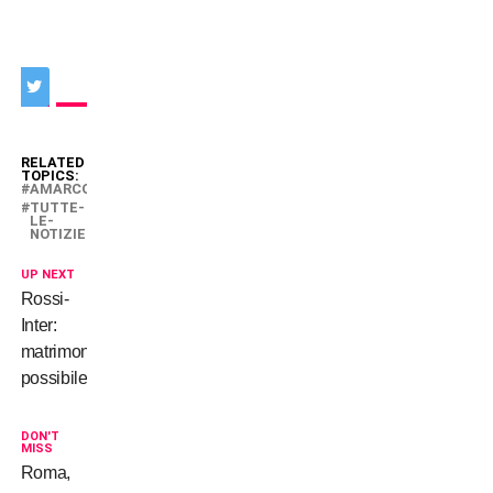
RELATED
TOPICS:
AMARCORD
TUTTE-
LE-
NOTIZIE
UP NEXT
Rossi-
Inter:
matrimonio
possibile
DON'T
MISS
Roma,