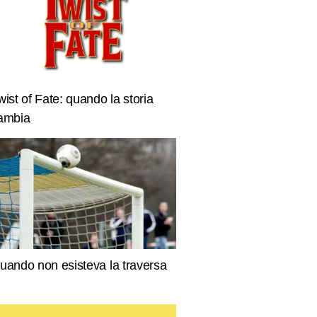
wist of Fate: quando la storia
ambia
uando non esisteva la traversa