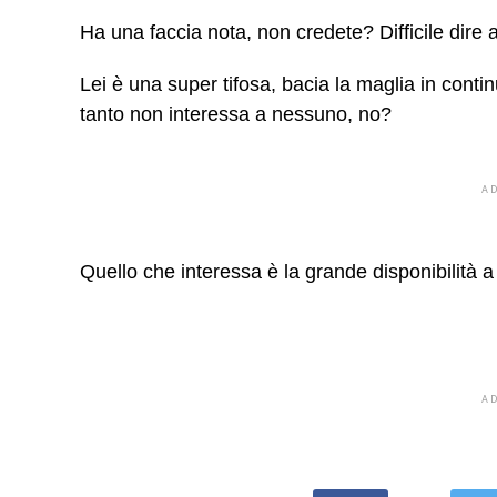
Ha una faccia nota, non credete? Difficile dire 
Lei è una super tifosa, bacia la maglia in con
tanto non interessa a nessuno, no?
A
Quello che interessa è la grande disponibilità
A