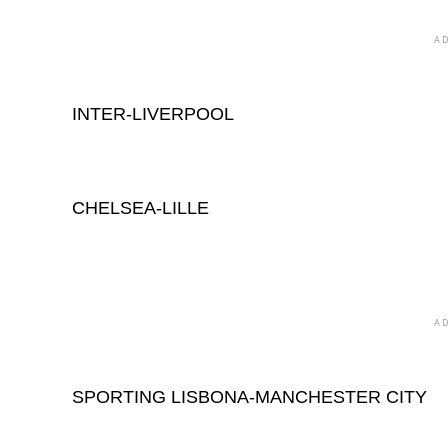
A
INTER-LIVERPOOL
CHELSEA-LILLE
A
SPORTING LISBONA-MANCHESTER CITY