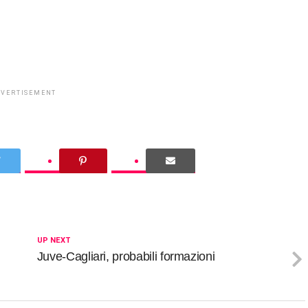
DVERTISEMENT
UP NEXT
Juve-Cagliari, probabili formazioni