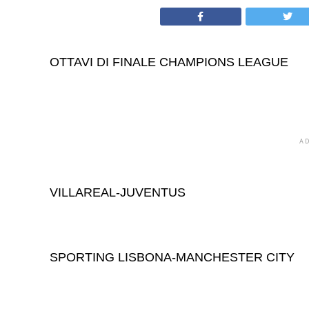
OTTAVI DI FINALE CHAMPIONS LEAGUE
A
VILLAREAL-JUVENTUS
SPORTING LISBONA-MANCHESTER CITY