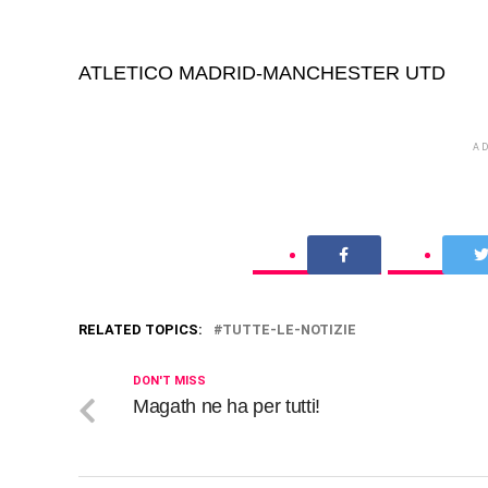
ATLETICO MADRID-MANCHESTER UTD
A
RELATED TOPICS:
TUTTE-LE-NOTIZIE
DON'T MISS
Magath ne ha per tutti!