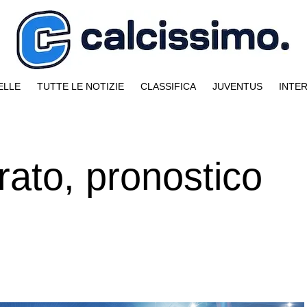
ELLE
TUTTE LE NOTIZIE
CLASSIFICA
JUVENTUS
INTE
ato, pronostico