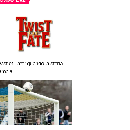
wist of Fate: quando la storia
ambia