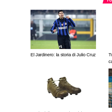
El Jardinero: la storia di Julio Cruz
T
c