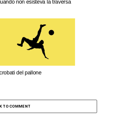
uando non esisteva la traversa
crobati del pallone
CK TO COMMENT