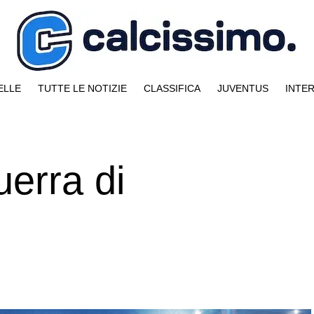
ELLE
TUTTE LE NOTIZIE
CLASSIFICA
JUVENTUS
INTE
uerra di