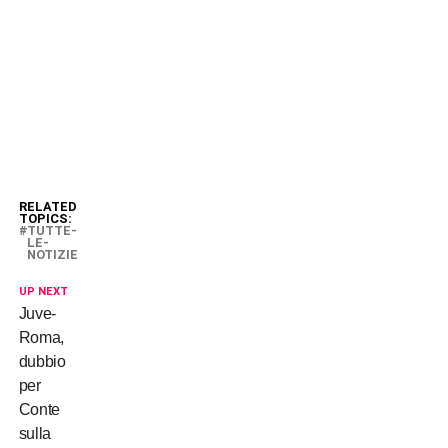
RELATED
TOPICS:
TUTTE-
LE-
NOTIZIE
UP NEXT
Juve-
Roma,
dubbio
per
Conte
sulla