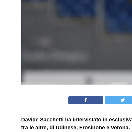
Davide Sacchetti ha intervistato in esclusi
tra le altre, di Udinese, Frosinone e Verona.