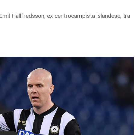
 Emil Hallfredsson, ex centrocampista islandese, tra