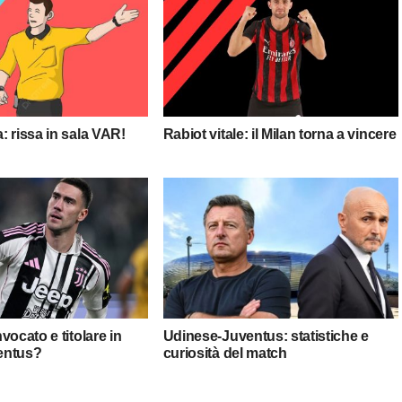
 rissa in sala VAR!
Rabiot vitale: il Milan torna a vincere
vocato e titolare in
Udinese-Juventus: statistiche e
entus?
curiosità del match