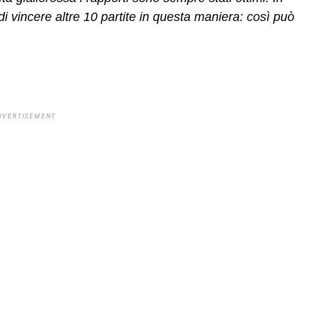
 vincere altre 10 partite in questa maniera: così può
DVERTISEMENT