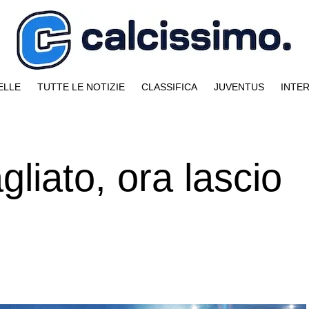
ELLE
TUTTE LE NOTIZIE
CLASSIFICA
JUVENTUS
INTE
gliato, ora lascio