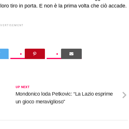
loro tiro in porta. E non è la prima volta che ciò accade.
DVERTISEMENT
UP NEXT
Mondonico loda Petkovic: “La Lazio esprime
un gioco meraviglioso”