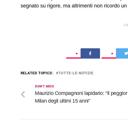
segnato su rigore, ma altrimenti non ricordo un 
A
RELATED TOPICS:
TUTTE-LE-NOTIZIE
DON'T MISS
Maurizio Compagnoni lapidario: “Il peggior
Milan degli ultimi 15 anni”