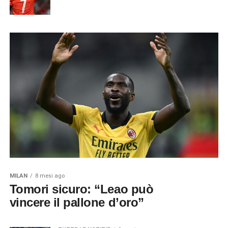
MILAN
8 mesi ago
Tomori sicuro: “Leao può
vincere il pallone d’oro”