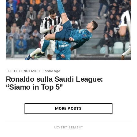
TUTTE LE NOTIZIE
1 anno ago
Ronaldo sulla Saudi League:
“Siamo in Top 5”
MORE POSTS
ADVERTISEMENT