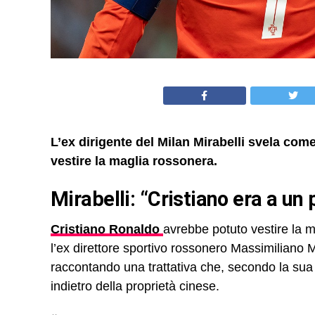
L’ex dirigente del Milan Mirabelli svela co
vestire la maglia rossonera.
Mirabelli: “Cristiano era a u
Cristiano Ronaldo
avrebbe potuto vestire la m
l’ex direttore sportivo rossonero Massimiliano Mi
raccontando una trattativa che, secondo la sua 
indietro della proprietà cinese.