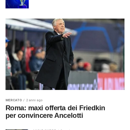
MERCATO
2 anni ago
Roma: maxi offerta dei Friedkin
per convincere Ancelotti