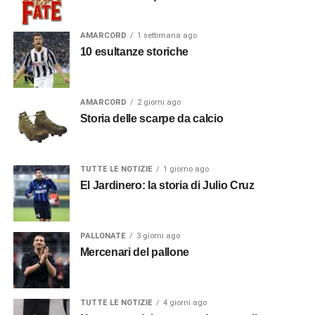
AMARCORD
1 settimana ago
10 esultanze storiche
AMARCORD
2 giorni ago
Storia delle scarpe da calcio
TUTTE LE NOTIZIE
1 giorno ago
El Jardinero: la storia di Julio Cruz
PALLONATE
3 giorni ago
Mercenari del pallone
TUTTE LE NOTIZIE
4 giorni ago