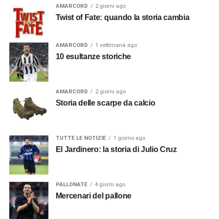
AMARCORD
2 giorni ago
Twist of Fate: quando la storia cambia
AMARCORD
1 settimana ago
10 esultanze storiche
AMARCORD
2 giorni ago
Storia delle scarpe da calcio
TUTTE LE NOTIZIE
1 giorno ago
El Jardinero: la storia di Julio Cruz
PALLONATE
4 giorni ago
Mercenari del pallone