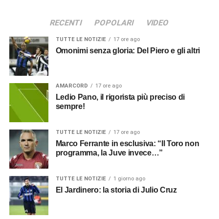
RECENTI
POPOLARI
VIDEO
TUTTE LE NOTIZIE
17 ore ago
Omonimi senza gloria: Del Piero e gli altri
AMARCORD
17 ore ago
Ledio Pano, il rigorista più preciso di
sempre!
TUTTE LE NOTIZIE
17 ore ago
Marco Ferrante in esclusiva: “Il Toro non
programma, la Juve invece…”
TUTTE LE NOTIZIE
1 giorno ago
El Jardinero: la storia di Julio Cruz