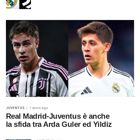
JUVENTUS
1 anno ago
Real Madrid-Juventus è anche
la sfida tra Arda Guler ed Yildiz