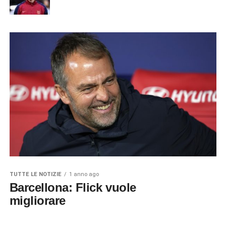
TUTTE LE NOTIZIE
1 anno ago
Barcellona: Flick vuole
migliorare