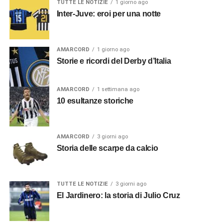
TUTTE LE NOTIZIE
1 giorno ago
Inter-Juve: eroi per una notte
AMARCORD
1 giorno ago
Storie e ricordi del Derby d’Italia
AMARCORD
1 settimana ago
10 esultanze storiche
AMARCORD
3 giorni ago
Storia delle scarpe da calcio
TUTTE LE NOTIZIE
3 giorni ago
El Jardinero: la storia di Julio Cruz