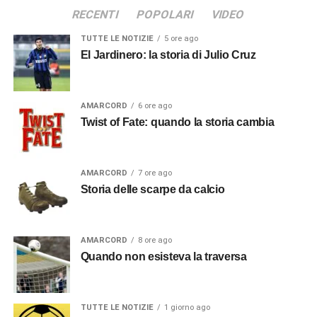
RECENTI
POPOLARI
VIDEO
TUTTE LE NOTIZIE
5 ore ago
El Jardinero: la storia di Julio Cruz
AMARCORD
6 ore ago
Twist of Fate: quando la storia cambia
AMARCORD
7 ore ago
Storia delle scarpe da calcio
AMARCORD
8 ore ago
Quando non esisteva la traversa
TUTTE LE NOTIZIE
1 giorno ago