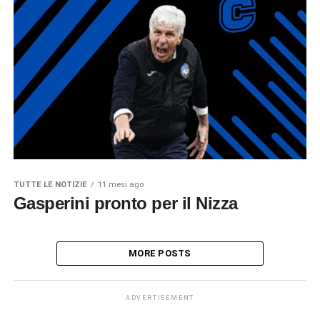
TUTTE LE NOTIZIE
11 mesi ago
Gasperini pronto per il Nizza
MORE POSTS
ADVERTISEMENT