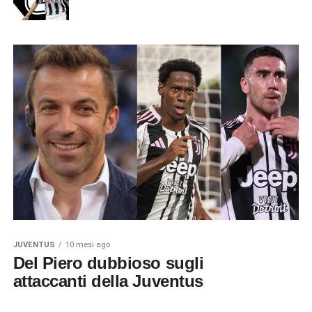
JUVENTUS
10 mesi ago
Del Piero dubbioso sugli
attaccanti della Juventus