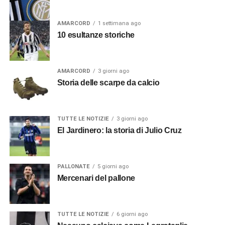
AMARCORD
1 settimana ago
10 esultanze storiche
AMARCORD
3 giorni ago
Storia delle scarpe da calcio
TUTTE LE NOTIZIE
3 giorni ago
El Jardinero: la storia di Julio Cruz
PALLONATE
5 giorni ago
Mercenari del pallone
TUTTE LE NOTIZIE
6 giorni ago