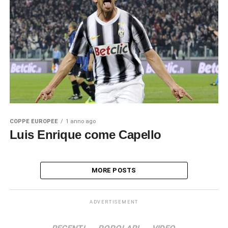
COPPE EUROPEE
1 anno ago
Luis Enrique come Capello
MORE POSTS
ADVERTISEMENT