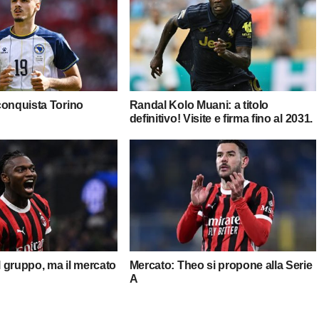
conquista Torino
Randal Kolo Muani: a titolo
definitivo! Visite e firma fino al 2031.
il gruppo, ma il mercato
Mercato: Theo si propone alla Serie
A