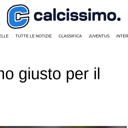
ELLE
TUTTE LE NOTIZIE
CLASSIFICA
JUVENTUS
INTE
o giusto per il