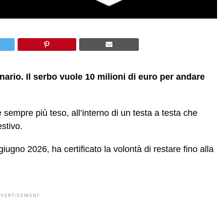
nario. Il serbo vuole 10 milioni di euro per andare
 sempre più teso, all’interno di un testa a testa che
stivo.
iugno 2026, ha certificato la volontà di restare fino alla
DVERTISEMENT