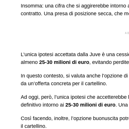
Insomma: una cifra che si aggirerebbe intorno 
contratto. Una presa di posizione secca, che met
A
L’unica ipotesi accettata dalla Juve è una cessi
almeno
25-30 milioni di euro
, evitando perdite
In questo contesto, si valuta anche l’opzione
da un’offerta concreta per il cartellino.
Ad oggi, però, l’unica ipotesi che accetterebbe 
definitivo intorno ai
25-30 milioni di euro
. Una 
Così facendo, inoltre, l’opzione buonuscita pot
il cartellino.