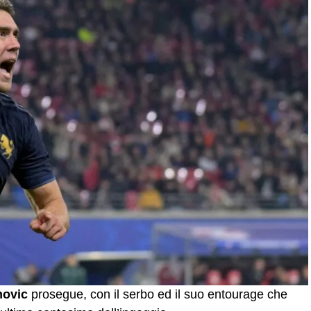
hovic
prosegue, con il serbo ed il suo entourage che