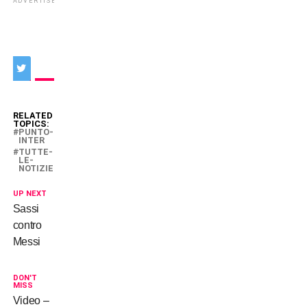
ADVERTISEMENT
RELATED
TOPICS:
PUNTO-
INTER
TUTTE-
LE-
NOTIZIE
UP NEXT
Sassi
contro
Messi
DON'T
MISS
Video –